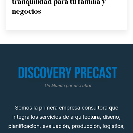
tranquilidad para tu familia y
negocios
Somos la primera empresa consultora que
integra los servicios de arquitectura, diseño,
planificación, evaluación, producción, logística,