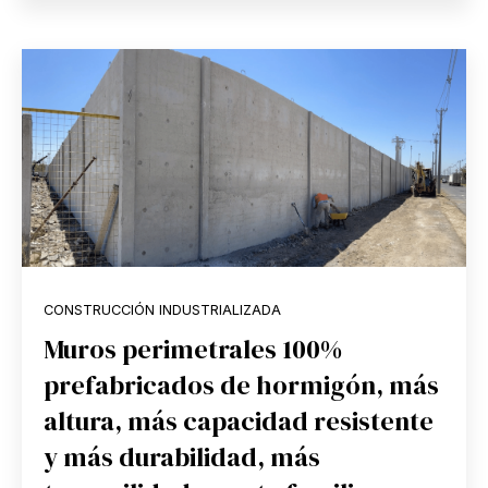
CONSTRUCCIÓN INDUSTRIALIZADA
Muros perimetrales 100%
prefabricados de hormigón, más
altura, más capacidad resistente
y más durabilidad, más