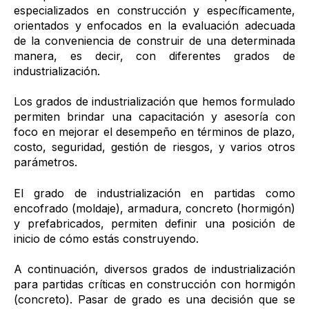
especializados en construcción y específicamente,
orientados y enfocados en la evaluación adecuada
de la conveniencia de construir de una determinada
manera, es decir, con diferentes grados de
industrialización.
Los grados de industrialización que hemos formulado
permiten brindar una capacitación y asesoría con
foco en mejorar el desempeño en términos de plazo,
costo, seguridad, gestión de riesgos, y varios otros
parámetros.
El grado de industrialización en partidas como
encofrado (moldaje), armadura, concreto (hormigón)
y prefabricados, permiten definir una posición de
inicio de cómo estás construyendo.
A continuación, diversos grados de industrialización
para partidas críticas en construcción con hormigón
(concreto). Pasar de grado es una decisión que se