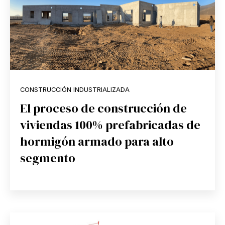
CONSTRUCCIÓN INDUSTRIALIZADA
El proceso de construcción de
viviendas 100% prefabricadas de
hormigón armado para alto
segmento