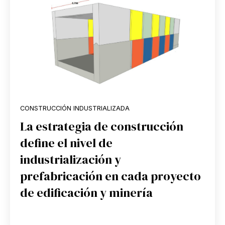
CONSTRUCCIÓN INDUSTRIALIZADA
La estrategia de construcción
define el nivel de
industrialización y
prefabricación en cada proyecto
de edificación y minería