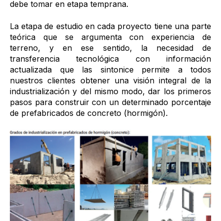
debe tomar en etapa temprana.
La etapa de estudio en cada proyecto tiene una parte
teórica que se argumenta con experiencia de
terreno, y en ese sentido, la necesidad de
transferencia tecnológica con información
actualizada que las sintonice permite a todos
nuestros clientes obtener una visión integral de la
industrialización y del mismo modo, dar los primeros
pasos para construir con un determinado porcentaje
de prefabricados de concreto (hormigón).