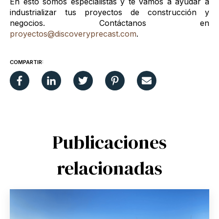
En esto somos especialistas y te vamos a ayudar a
industrializar tus proyectos de construcción y
negocios. Contáctanos en
proyectos@discoveryprecast.com
.
COMPARTIR:
Publicaciones
relacionadas