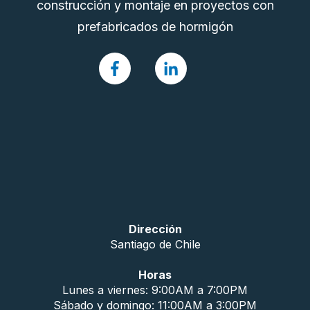
construcción y montaje en proyectos con
prefabricados de hormigón
Dirección
Santiago de Chile
Horas
Lunes a viernes: 9:00AM a 7:00PM
Sábado y domingo: 11:00AM a 3:00PM