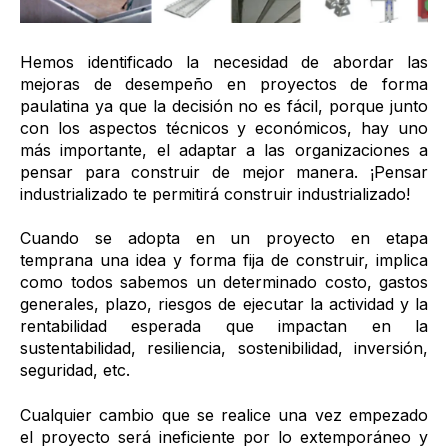
Hemos identificado la necesidad de abordar las
mejoras de desempeño en proyectos de forma
paulatina ya que la decisión no es fácil, porque junto
con los aspectos técnicos y económicos, hay uno
más importante, el adaptar a las organizaciones a
pensar para construir de mejor manera. ¡Pensar
industrializado te permitirá construir industrializado!
Cuando se adopta en un proyecto en etapa
temprana una idea y forma fija de construir, implica
como todos sabemos un determinado costo, gastos
generales, plazo, riesgos de ejecutar la actividad y la
rentabilidad esperada que impactan en la
sustentabilidad, resiliencia, sostenibilidad, inversión,
seguridad, etc.
Cualquier cambio que se realice una vez empezado
el proyecto será ineficiente por lo extemporáneo y