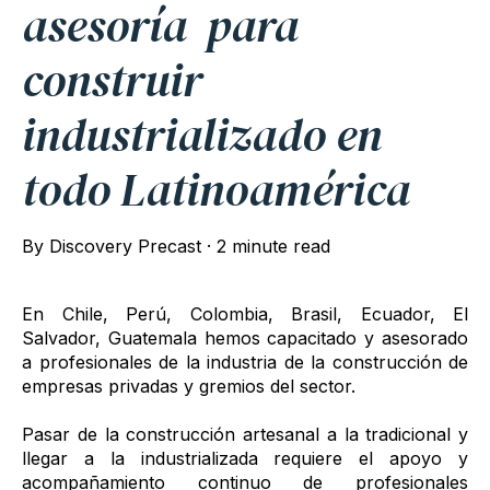
asesoría para
construir
industrializado en
todo Latinoamérica
By
Discovery Precast
·
2 minute read
En Chile, Perú, Colombia, Brasil, Ecuador, El
Salvador, Guatemala hemos capacitado y asesorado
a profesionales de la industria de la construcción de
empresas privadas y gremios del sector.
Pasar de la construcción artesanal a la tradicional y
llegar a la industrializada requiere el apoyo y
acompañamiento continuo de profesionales