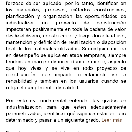
forzoso de ser aplicado, por lo tanto, identificar en
los materiales, procesos, métodos constructivos,
planificación y organización las oportunidades de
industrializar un proyecto de construcción
impactarán positivamente en toda la cadena de valor
desde el diseño, construcción y luego durante el uso,
mantención y definición de reutilización o disposición
final de los materiales utilizados. Si cualquier mejora
en desempeño se aplica en etapa temprana, siempre
tendrás un margen de incertidumbre menor, aspecto
que hoy vives y se vive en todo proyecto de
construcción, que impacta directamente en la
rentabilidad y también en los usuarios cuando se
relaja el cumplimiento de calidad.
Por esto es fundamental entender los grados de
industrialización para que estén adecuadamente
parametrizados, identificar qué significa estar en uno
determinado y pasar a un siguiente grado.
Leer más